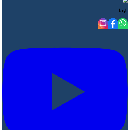
تابعنا