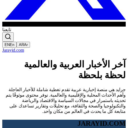
تابعنا
EN
En
AR
Ar
Jarayid
.com
آخر الأخبار العربية والعالمية
لحظة بلحظة
جرايد هي منصة إخبارية عربية تقدم تغطية شاملة للأخبار العاجلة
وأهم الأحداث المحلية والإقليمية والعالمية. نوفر محتوى موثوقًا يتم
تحديثه باستمرار في مجالات السياسة والاقتصاد والرياضة
والتكنولوجيا والصحة والثقافة، مع تحليلات وتقارير تساعدك على
متابعة كل ما يحدث في العالم من مكان واحد.
JARAYID.COM